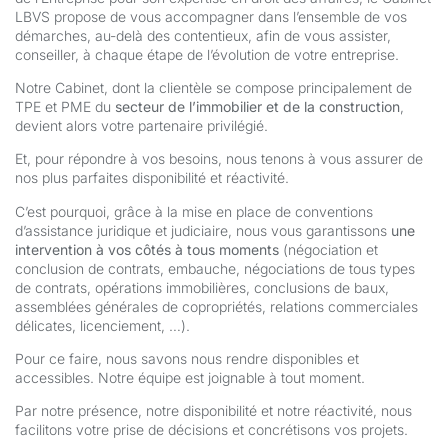
LBVS propose de vous accompagner dans l’ensemble de vos
démarches, au-delà des contentieux, afin de vous assister,
conseiller, à chaque étape de l’évolution de votre entreprise.
Notre Cabinet, dont la clientèle se compose principalement de
TPE et PME du
secteur de l’immobilier et de la construction
,
devient alors votre partenaire privilégié.
Et, pour répondre à vos besoins, nous tenons à vous assurer de
nos plus parfaites disponibilité et réactivité.
C’est pourquoi, grâce à la mise en place de conventions
d’assistance juridique et judiciaire, nous vous garantissons
une
intervention à vos côtés à tous moments
(négociation et
conclusion de contrats, embauche, négociations de tous types
de contrats, opérations immobilières, conclusions de baux,
assemblées générales de copropriétés, relations commerciales
délicates, licenciement, …).
Pour ce faire, nous savons nous rendre disponibles et
accessibles. Notre équipe est joignable à tout moment.
Par notre présence, notre disponibilité et notre réactivité, nous
facilitons votre prise de décisions et concrétisons vos projets.