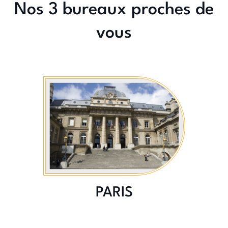
Nos
3 bureaux
proches de
vous
PARIS