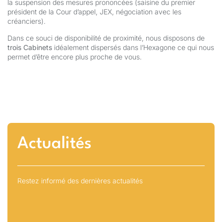
la suspension des mesures prononcées (saisine du premier
président de la Cour d’appel, JEX, négociation avec les
créanciers).
Dans ce souci de disponibilité de proximité, nous disposons de
trois Cabinets
idéalement dispersés dans l’Hexagone ce qui nous
permet d’être encore plus proche de vous.
Actualités
Restez informé des dernières actualités