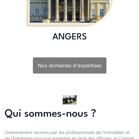
ANGERS
Nos domaines d'expertises
Qui
sommes-nous ?
Unanimement reconnu par les professionnels de l’Immobilier et
de l’Entreprise pour son expertise en droit des affaires, le Cabinet