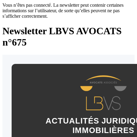
Vous n’êtes pas connecté. La newsletter peut contenir certaines
informations sur l’utilisateur, de sorte qu’elles peuvent ne pas
s’afficher correctement.
Newsletter LBVS AVOCATS
n°675
ACTUALITÉS JURIDIQ
IMMOBILIÈRES