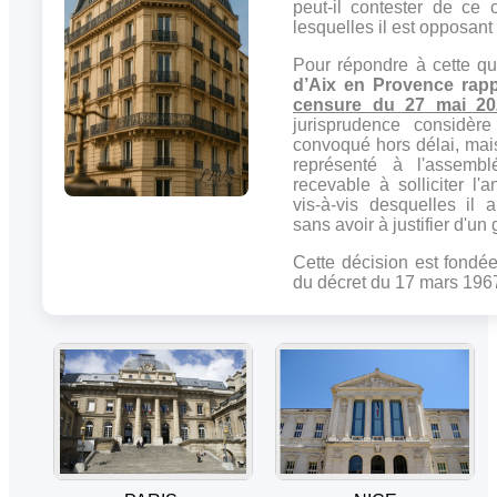
peut-il contester de ce 
lesquelles il est opposant
Pour répondre à cette qu
d’Aix en Provence rap
censure du 27 mai 20
jurisprudence considère
convoqué hors délai, ma
représenté à l'assemb
recevable à solliciter l'
vis-à-vis desquelles il 
sans avoir à justifier d'un g
Cette décision est fondée
du décret du 17 mars 196