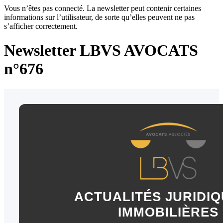
Vous n’êtes pas connecté. La newsletter peut contenir certaines
informations sur l’utilisateur, de sorte qu’elles peuvent ne pas
s’afficher correctement.
Newsletter LBVS AVOCATS
n°676
ACTUALITÉS JURIDIQ
IMMOBILIÈRES