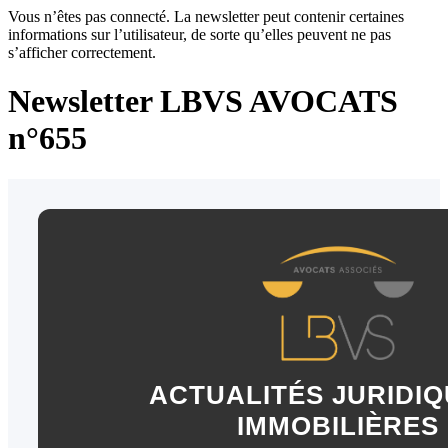
Vous n’êtes pas connecté. La newsletter peut contenir certaines
informations sur l’utilisateur, de sorte qu’elles peuvent ne pas
s’afficher correctement.
Newsletter LBVS AVOCATS
n°655
ACTUALITÉS JURIDIQ
IMMOBILIÈRES