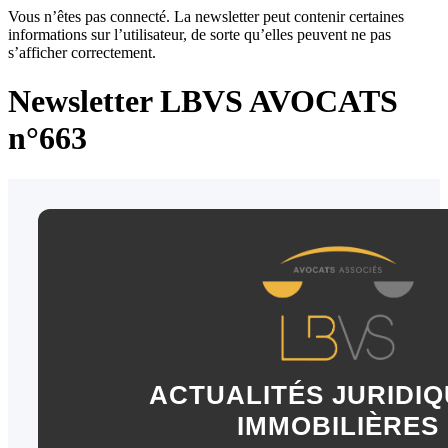
Vous n’êtes pas connecté. La newsletter peut contenir certaines
informations sur l’utilisateur, de sorte qu’elles peuvent ne pas
s’afficher correctement.
Newsletter LBVS AVOCATS
n°663
ACTUALITÉS JURIDIQ
IMMOBILIÈRES