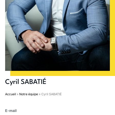
Cyril SABATIÉ
Accueil
»
Notre équipe
»
Cyril SABATIÉ
E-mail