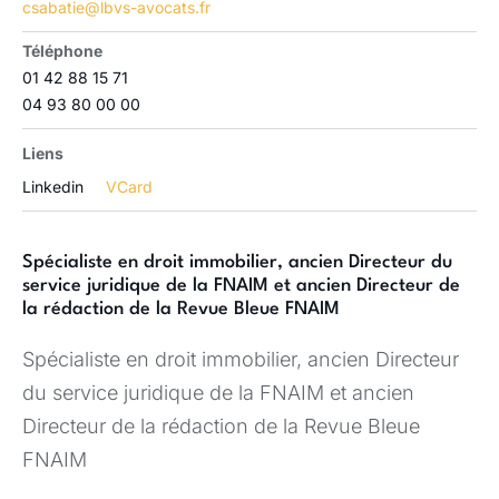
csabatie@lbvs-avocats.fr
Téléphone
01 42 88 15 71
04 93 80 00 00
Liens
Linkedin
VCard
Spécialiste en droit immobilier, ancien Directeur du
service juridique de la FNAIM et ancien Directeur de
la rédaction de la Revue Bleue FNAIM
Spécialiste en droit immobilier, ancien Directeur
du service juridique de la FNAIM et ancien
Directeur de la rédaction de la Revue Bleue
FNAIM