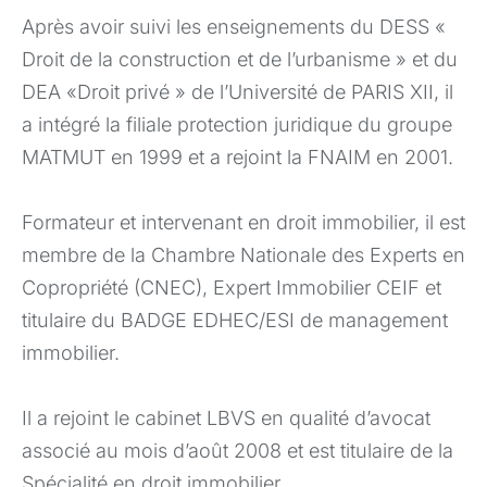
Après avoir suivi les enseignements du DESS «
Droit de la construction et de l’urbanisme » et du
DEA «Droit privé » de l’Université de PARIS XII, il
a intégré la filiale protection juridique du groupe
MATMUT en 1999 et a rejoint la FNAIM en 2001.
Formateur et intervenant en droit immobilier, il est
membre de la Chambre Nationale des Experts en
Copropriété (CNEC), Expert Immobilier CEIF et
titulaire du BADGE EDHEC/ESI de management
immobilier.
Il a rejoint le cabinet LBVS en qualité d’avocat
associé au mois d’août 2008 et est titulaire de la
Spécialité en droit immobilier.