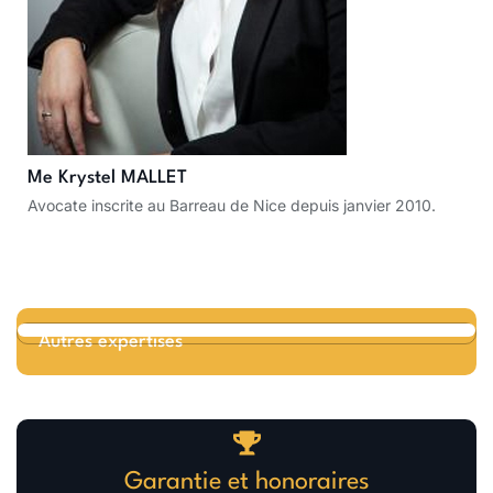
Me Krystel MALLET
Avocate inscrite au Barreau de Nice depuis janvier 2010.
Autres expertises
Garantie et honoraires