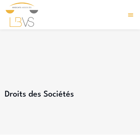
Droits des Sociétés