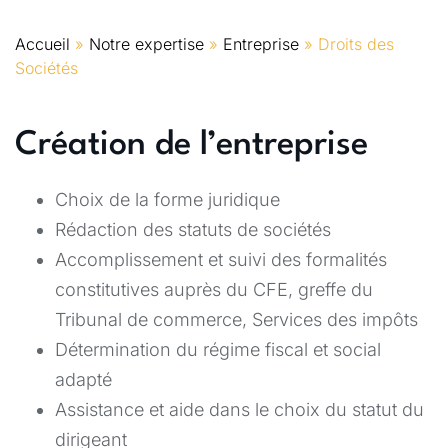
Accueil
»
Notre expertise
»
Entreprise
»
Droits des
Sociétés
Création de l’entreprise
Choix de la forme juridique
Rédaction des statuts de sociétés
Accomplissement et suivi des formalités
constitutives auprès du CFE, greffe du
Tribunal de commerce, Services des impôts
Détermination du régime fiscal et social
adapté
Assistance et aide dans le choix du statut du
dirigeant