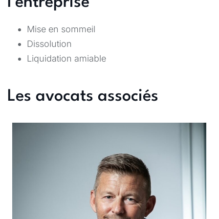
l’entreprise
Mise en sommeil
Dissolution
Liquidation amiable
Les avocats associés