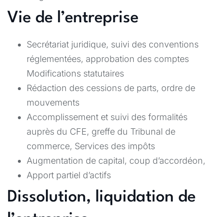
Vie de l’entreprise
Secrétariat juridique, suivi des conventions
réglementées, approbation des comptes
Modifications statutaires
Rédaction des cessions de parts, ordre de
mouvements
Accomplissement et suivi des formalités
auprès du CFE, greffe du Tribunal de
commerce, Services des impôts
Augmentation de capital, coup d’accordéon,
Apport partiel d’actifs
Dissolution, liquidation de