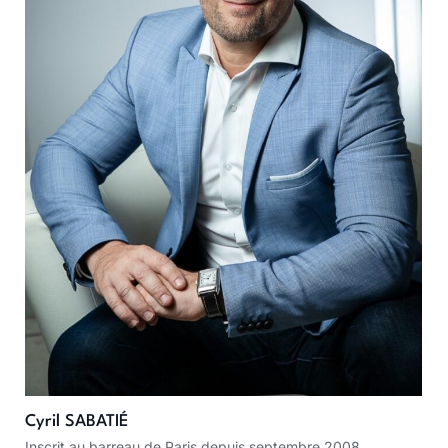
Cyril SABATIÉ
Inscrit au barreau de Paris depuis septembre 2008.