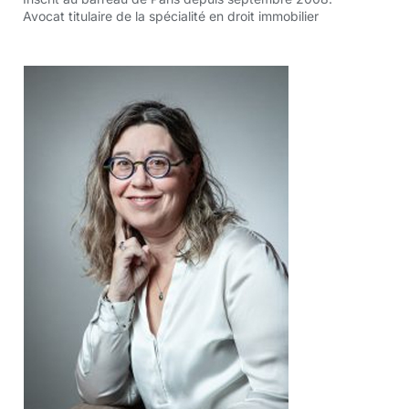
Avocat titulaire de la spécialité en droit immobilier