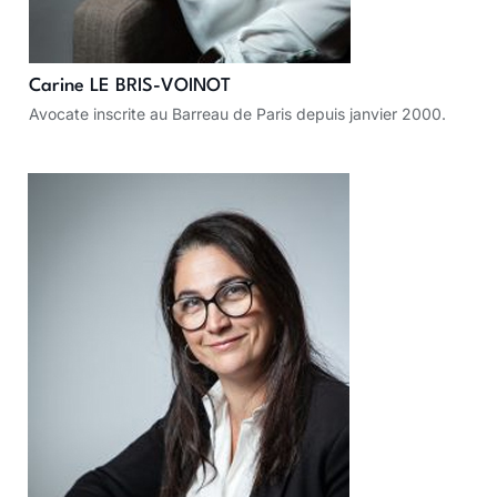
Carine LE BRIS-VOINOT
Avocate inscrite au Barreau de Paris depuis janvier 2000.