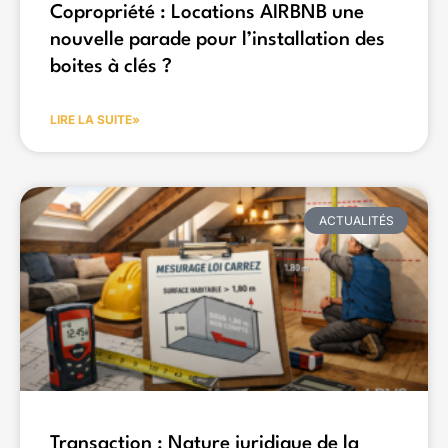
Copropriété : Locations AIRBNB une
nouvelle parade pour l’installation des
boites à clés ?
LIRE LA SUITE»
ACTUALITÉS
Transaction : Nature juridique de la