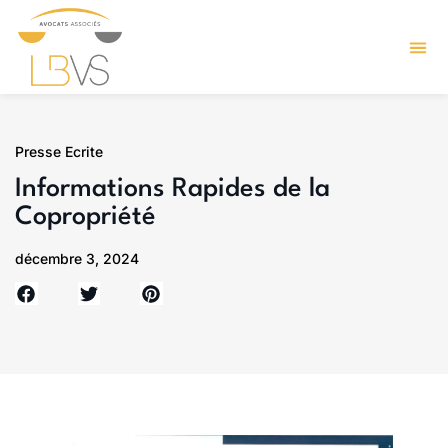
Presse Ecrite
Informations Rapides de la
Copropriété
décembre 3, 2024