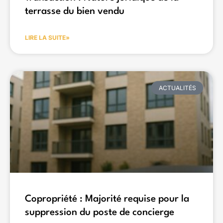
terrasse du bien vendu
LIRE LA SUITE»
ACTUALITÉS
Copropriété : Majorité requise pour la
suppression du poste de concierge