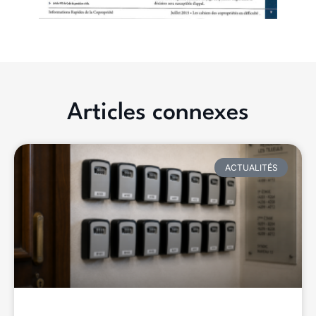
Articles connexes
ACTUALITÉS