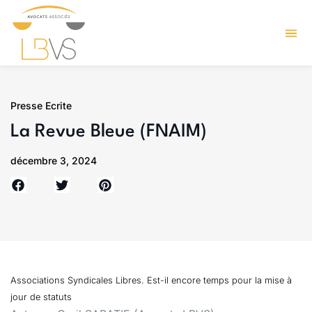
Presse Ecrite
La Revue Bleue (FNAIM)
décembre 3, 2024
Associations Syndicales Libres. Est-il encore temps pour la mise à
jour de statuts