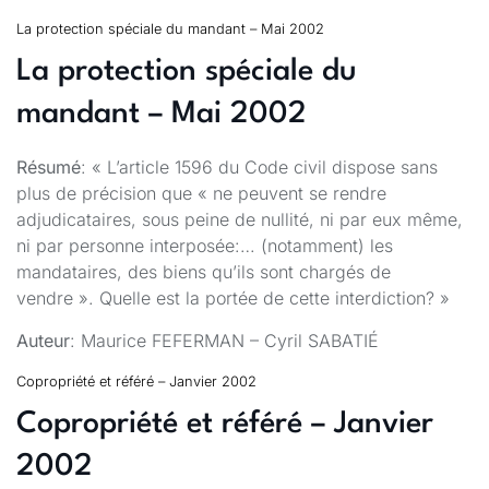
La protection spéciale du mandant – Mai 2002
La protection spéciale du
mandant – Mai 2002
Résumé
: « L’article 1596 du Code civil dispose sans
plus de précision que « ne peuvent se rendre
adjudicataires, sous peine de nullité, ni par eux même,
ni par personne interposée:… (notamment) les
mandataires, des biens qu’ils sont chargés de
vendre ». Quelle est la portée de cette interdiction? »
Auteur
: Maurice FEFERMAN – Cyril SABATIÉ
Copropriété et référé – Janvier 2002
Copropriété et référé – Janvier
2002