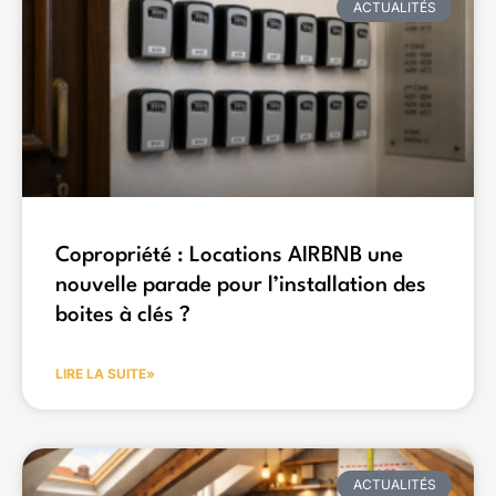
ACTUALITÉS
Copropriété : Locations AIRBNB une
nouvelle parade pour l’installation des
boites à clés ?
LIRE LA SUITE»
ACTUALITÉS