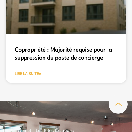
Copropriété : Majorité requise pour la
suppression du poste de concierge
LIRE LA SUITE»
Notre cabinet
Les Sites Pratiques