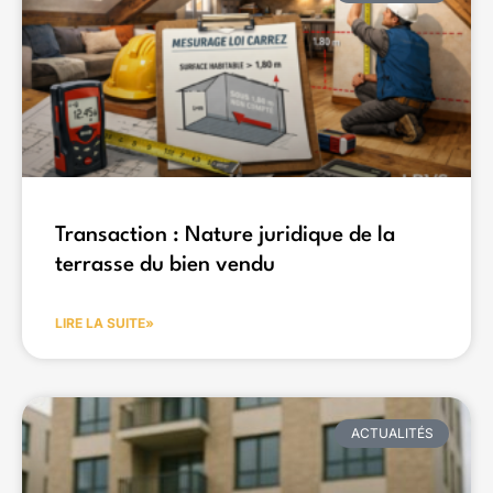
Transaction : Nature juridique de la
terrasse du bien vendu
LIRE LA SUITE»
ACTUALITÉS