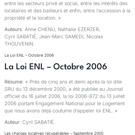
entre les secteurs privé et social, entre les intérêts des
locataires et des bailleurs et enfin, entre l’accession à la
propriété et la location. »
Auteurs
: Anne CHENU, Nathalie EZERZER,
Cyril SABATIÉ, Jean-Marc SAMEDI, Nicolas
THOUVENIN.
La Loi ENL – Octobre 2006
La Loi ENL – Octobre 2006
Résumé
: « Près de cinq ans et demi après la loi dite
SRU du 13 décembre 2000, a été publiée au Journal
officiel du 16 juillet 2006, la loi 2006-872 du 13 juillet
2006 portant Engagement National pour le Logement
que nous avons déjà coutume d’appeler loi ENL. »
Auteur
: Cyril SABATIÉ.
Les charges locatives récupérables – Septembre 2005