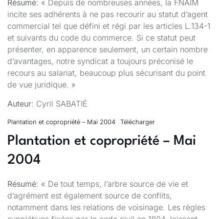
Résumé
: « Depuis de nombreuses années, la FNAIM
incite ses adhérents à ne pas recourir au statut d’agent
commercial tel que défini et régi par les articles L.134-1
et suivants du code du commerce. Si ce statut peut
présenter, en apparence seulement, un certain nombre
d’avantages, notre syndicat a toujours préconisé le
recours au salariat, beaucoup plus sécurisant du point
de vue juridique. »
Auteur
: Cyril SABATIÉ
Plantation et copropriété – Mai 2004
Télécharger
Plantation et copropriété – Mai
2004
Résumé
: « De tout temps, l’arbre source de vie et
d’agrément est également source de conflits,
notamment dans les relations de voisinage. Les règles