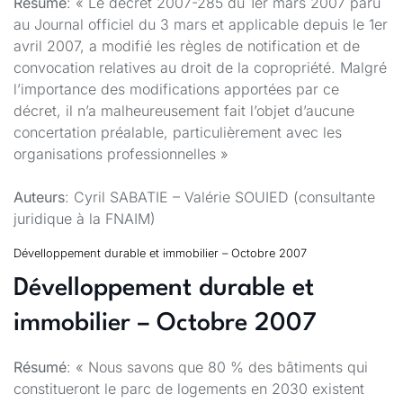
Résumé
: « Le décret 2007-285 du 1er mars 2007 paru
au Journal officiel du 3 mars et applicable depuis le 1er
avril 2007, a modifié les règles de notification et de
convocation relatives au droit de la copropriété. Malgré
l’importance des modifications apportées par ce
décret, il n’a malheureusement fait l’objet d’aucune
concertation préalable, particulièrement avec les
organisations professionnelles »
Auteurs
: Cyril SABATIE – Valérie SOUIED (consultante
juridique à la FNAIM)
Dévelloppement durable et immobilier – Octobre 2007
Dévelloppement durable et
immobilier – Octobre 2007
Résumé
: « Nous savons que 80 % des bâtiments qui
constitueront le parc de logements en 2030 existent