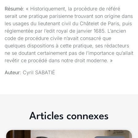
Résumé
: « Historiquement, la procédure de référé
serait une pratique parisienne trouvant son origine dans
les usages du lieutenant civil du Châtelet de Paris, puis
réglementée par l’edit royal de janvier 1685. L’ancien
code de procédure civile n’avait consacré que
quelques dispositions à cette pratique, ses rédacteurs
ne se doutant certainement pas de l’importance qu’allait
revêtir ce procédé dans notre droit moderne. »
Auteur
: Cyril SABATIÉ
Articles connexes