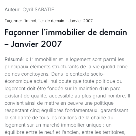
Auteur
: Cyril SABATIE
Façonner l’immobilier de demain – Janvier 2007
Façonner l’immobilier de demain
– Janvier 2007
Résumé
: « L’immobilier et le logement sont parmi les
principaux éléments structurants de la vie quotidienne
de nos concitoyens. Dans le contexte socio-
économique actuel, nul doute que toute politique du
logement doit être fondée sur le maintien d’un parc
existant de qualité, accessible au plus grand nombre. Il
convient ainsi de mettre en oeuvre une politique
respectant cinq équilibres fondamentaux, garantissant
la solidarité de tous les maillons de la chaîne du
logement sur un marché immobilier unique : un
équilibre entre le neuf et l’ancien, entre les territoires,