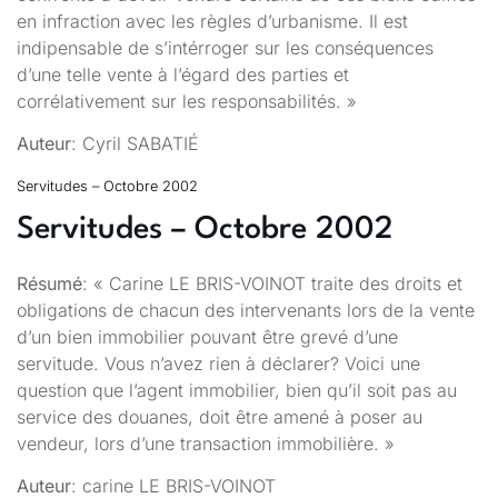
en infraction avec les règles d’urbanisme. Il est
indipensable de s’intérroger sur les conséquences
d’une telle vente à l’égard des parties et
corrélativement sur les responsabilités. »
Auteur
: Cyril SABATIÉ
Servitudes – Octobre 2002
Servitudes – Octobre 2002
Résumé
: « Carine LE BRIS-VOINOT traite des droits et
obligations de chacun des intervenants lors de la vente
d’un bien immobilier pouvant être grevé d’une
servitude. Vous n’avez rien à déclarer? Voici une
question que l’agent immobilier, bien qu’il soit pas au
service des douanes, doit être amené à poser au
vendeur, lors d’une transaction immobilière. »
Auteur
: carine LE BRIS-VOINOT