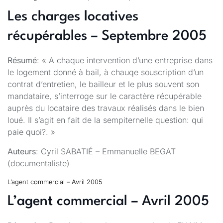
Les charges locatives
récupérables – Septembre 2005
Résumé
: « A chaque intervention d’une entreprise dans
le logement donné à bail, à chauqe souscription d’un
contrat d’entretien, le bailleur et le plus souvent son
mandataire, s’interroge sur le caractère récupérable
auprès du locataire des travaux réalisés dans le bien
loué. Il s’agit en fait de la sempiternelle question: qui
paie quoi?. »
Auteurs
: Cyril SABATIÉ – Emmanuelle BEGAT
(documentaliste)
L’agent commercial – Avril 2005
L’agent commercial – Avril 2005