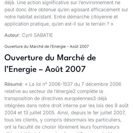
déjà. Une action significative sur l’environnement ne
peut donc être obtenue qu’en agissant efficacement sur
notre habitat existant. Entre démarche citoyenne et
application pratique, qu’en est-il sur le terrain ? »
Auteur
: Cyril SABATIE
Ouverture du Marché de l’Energie – Août 2007
Ouverture du Marché de
l’Energie – Août 2007
Résumé
: « La loi n° 2006-1537 du 7 décembre 2006
relative au secteur de l’énergie2 complète la
transposition de directives européennes3 déjà
intégrées dans notre droit interne par les lois des 9 août
2004 et 13 juillet 2005. Ainsi, depuis le 1er juillet 2007,
tous les clients, y compris désormais les particuliers,
ont la faculté de choisir librement leurs fournisseurs