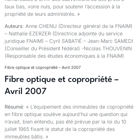
taux bas, voire nuls, pour soutenir l’accession à la
propriété de leurs administrés. »
Auteurs
: Anne CHENU (Directeur général de la FNAIM)
– Nathalie EZERZER (Directrice adjointe du service
juridique FNAIM) – Cyril SABATIÉ – Jean-Marc SAMEDI
(Conseiller du Président fédéral) -Nicolas THOUVENIN
(Responsable des études économiques à la FNAIM)
Fibre optique et copropriété – Avril 2007
Fibre optique et copropriété –
Avril 2007
Résumé
: « L’équipement des immeubles de copropriété
en fibre optique soulève aujourd’hui une question qui
n’avait, bien entendu, pas été prévue par la loi du 10
juillet 1965 fixant le statut de la copropriété des
immeubles bâtis. »