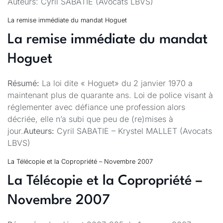
Auteurs: Cyril SABATIE (Avocats LBVS)
La remise immédiate du mandat Hoguet
La remise immédiate du mandat
Hoguet
Résumé:
La loi dite « Hoguet» du 2 janvier 1970 a
maintenant plus de quarante ans. Loi de police visant à
réglementer avec défiance une profession alors
décriée, elle n’a subi que peu de (re)mises à
jour.
Auteurs:
Cyril SABATIE – Krystel MALLET (Avocats
LBVS)
La Télécopie et la Copropriété – Novembre 2007
La Télécopie et la Copropriété –
Novembre 2007