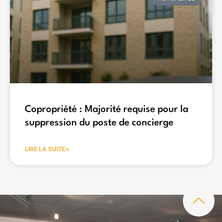
Copropriété : Majorité requise pour la
suppression du poste de concierge
LIRE LA SUITE»