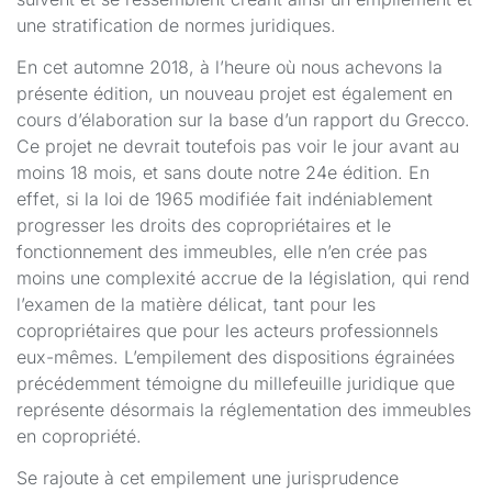
une stratification de normes juridiques.
En cet automne 2018, à l’heure où nous achevons la
présente édition, un nouveau projet est également en
cours d’élaboration sur la base d’un rapport du Grecco.
Ce projet ne devrait toutefois pas voir le jour avant au
moins 18 mois, et sans doute notre 24e édition. En
effet, si la loi de 1965 modifiée fait indéniablement
progresser les droits des copropriétaires et le
fonctionnement des immeubles, elle n’en crée pas
moins une complexité accrue de la législation, qui rend
l’examen de la matière délicat, tant pour les
copropriétaires que pour les acteurs professionnels
eux-mêmes. L’empilement des dispositions égrainées
précédemment témoigne du millefeuille juridique que
représente désormais la réglementation des immeubles
en copropriété.
Se rajoute à cet empilement une jurisprudence