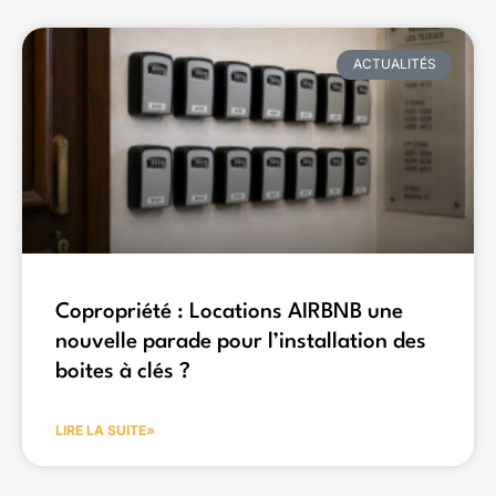
ACTUALITÉS
Copropriété : Locations AIRBNB une
nouvelle parade pour l’installation des
boites à clés ?
LIRE LA SUITE»