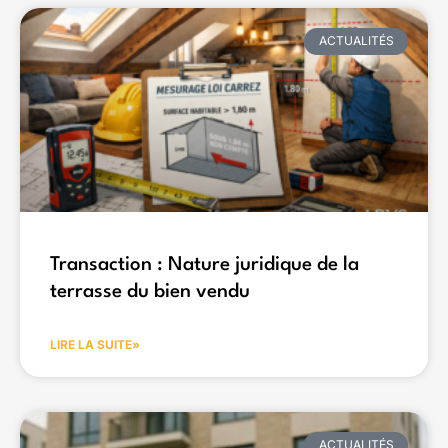
ACTUALITÉS
Transaction : Nature juridique de la
terrasse du bien vendu
LIRE LA SUITE»
ACTUALITÉS