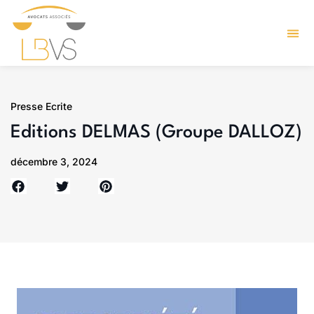
Presse Ecrite
Editions DELMAS (Groupe DALLOZ)
décembre 3, 2024