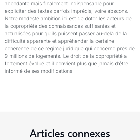
abondante mais finalement indispensable pour
expliciter des textes parfois imprécis, voire abscons.
Notre modeste ambition ici est de doter les acteurs de
la copropriété des connaissances suffisantes et
actualisées pour qu’ils puissent passer au-delà de la
difficulté apparente et appréhender la certaine
cohérence de ce régime juridique qui concerne près de
9 millions de logements. Le droit de la copropriété a
fortement évolué et il convient plus que jamais d’être
informé de ses modifications
Articles connexes