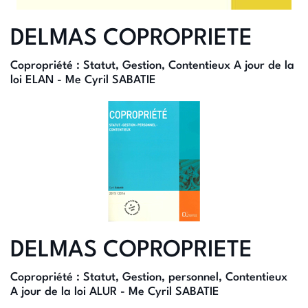
DELMAS COPROPRIETE
Copropriété : Statut, Gestion, Contentieux A jour de la
loi ELAN - Me Cyril SABATIE
DELMAS COPROPRIETE
Copropriété : Statut, Gestion, personnel, Contentieux
A jour de la loi ALUR - Me Cyril SABATIE