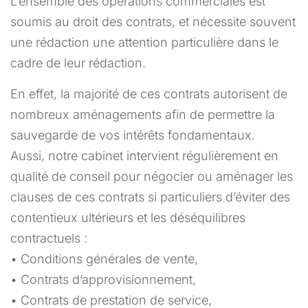
L’ensemble des opérations commerciales est
soumis au droit des contrats, et nécessite souvent
une rédaction une attention particulière dans le
cadre de leur rédaction.
En effet, la majorité de ces contrats autorisent de
nombreux aménagements afin de permettre la
sauvegarde de vos intérêts fondamentaux.
Aussi, notre cabinet intervient régulièrement en
qualité de conseil pour négocier ou aménager les
clauses de ces contrats si particuliers d’éviter des
contentieux ultérieurs et les déséquilibres
contractuels :
• Conditions générales de vente,
• Contrats d’approvisionnement,
• Contrats de prestation de service,