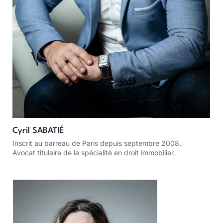
Cyril SABATIÉ
Inscrit au barreau de Paris depuis septembre 2008.
Avocat titulaire de la spécialité en droit immobilier.