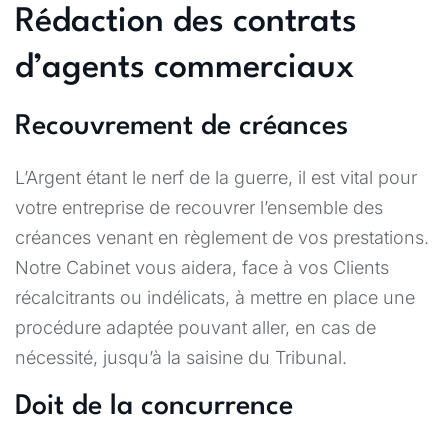
Rédaction des contrats
d’agents commerciaux
Recouvrement de créances
L’Argent étant le nerf de la guerre, il est vital pour
votre entreprise de recouvrer l’ensemble des
créances venant en règlement de vos prestations.
Notre Cabinet vous aidera, face à vos Clients
récalcitrants ou indélicats, à mettre en place une
procédure adaptée pouvant aller, en cas de
nécessité, jusqu’à la saisine du Tribunal.
Doit de la concurrence