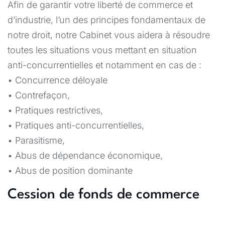
Afin de garantir votre liberté de commerce et
d’industrie, l’un des principes fondamentaux de
notre droit, notre Cabinet vous aidera à résoudre
toutes les situations vous mettant en situation
anti-concurrentielles et notamment en cas de :
• Concurrence déloyale
• Contrefaçon,
• Pratiques restrictives,
• Pratiques anti-concurrentielles,
• Parasitisme,
• Abus de dépendance économique,
• Abus de position dominante
Cession de fonds de commerce