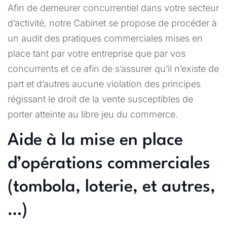
Afin de demeurer concurrentiel dans votre secteur
d’activité, notre Cabinet se propose de procéder à
un audit des pratiques commerciales mises en
place tant par votre entreprise que par vos
concurrents et ce afin de s’assurer qu’il n’existe de
part et d’autres aucune violation des principes
régissant le droit de la vente susceptibles de
porter atteinte au libre jeu du commerce.
Aide à la mise en place
d’opérations commerciales
(tombola, loterie, et autres,
…)