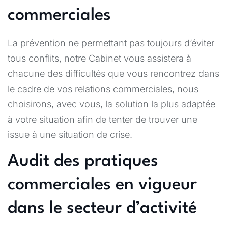
commerciales
La prévention ne permettant pas toujours d’éviter
tous conflits, notre Cabinet vous assistera à
chacune des difficultés que vous rencontrez dans
le cadre de vos relations commerciales, nous
choisirons, avec vous, la solution la plus adaptée
à votre situation afin de tenter de trouver une
issue à une situation de crise.
Audit des pratiques
commerciales en vigueur
dans le secteur d’activité