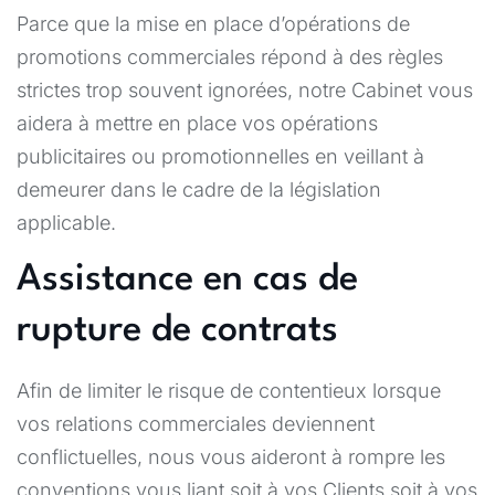
Parce que la mise en place d’opérations de
promotions commerciales répond à des règles
strictes trop souvent ignorées, notre Cabinet vous
aidera à mettre en place vos opérations
publicitaires ou promotionnelles en veillant à
demeurer dans le cadre de la législation
applicable.
Assistance en cas de
rupture de contrats
Afin de limiter le risque de contentieux lorsque
vos relations commerciales deviennent
conflictuelles, nous vous aideront à rompre les
conventions vous liant soit à vos Clients soit à vos