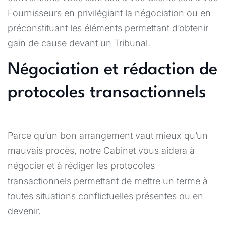
Fournisseurs en privilégiant la négociation ou en
préconstituant les éléments permettant d’obtenir
gain de cause devant un Tribunal.
Négociation et rédaction de
protocoles transactionnels
Parce qu’un bon arrangement vaut mieux qu’un
mauvais procès, notre Cabinet vous aidera à
négocier et à rédiger les protocoles
transactionnels permettant de mettre un terme à
toutes situations conflictuelles présentes ou en
devenir.