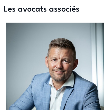
Les avocats associés