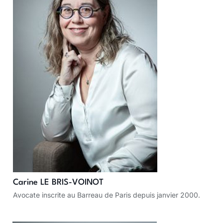
Carine LE BRIS-VOINOT
Avocate inscrite au Barreau de Paris depuis janvier 2000.