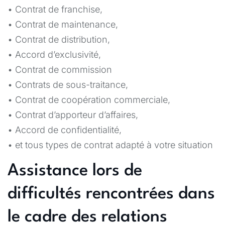
• Contrat de franchise,
• Contrat de maintenance,
• Contrat de distribution,
• Accord d’exclusivité,
• Contrat de commission
• Contrats de sous-traitance,
• Contrat de coopération commerciale,
• Contrat d’apporteur d’affaires,
• Accord de confidentialité,
• et tous types de contrat adapté à votre situation
Assistance lors de
difficultés rencontrées dans
le cadre des relations