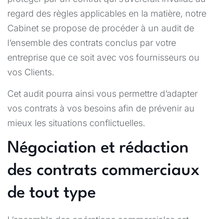
regard des règles applicables en la matière, notre
Cabinet se propose de procéder à un audit de
l’ensemble des contrats conclus par votre
entreprise que ce soit avec vos fournisseurs ou
vos Clients.
Cet audit pourra ainsi vous permettre d’adapter
vos contrats à vos besoins afin de prévenir au
mieux les situations conflictuelles.
Négociation et rédaction
des contrats commerciaux
de tout type