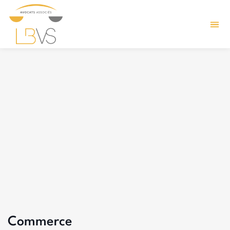
Commerce