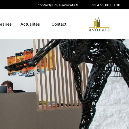
contact@lbvs-avocats.fr
+33 4 93 80 00 00
oraires
Actualités
Contact