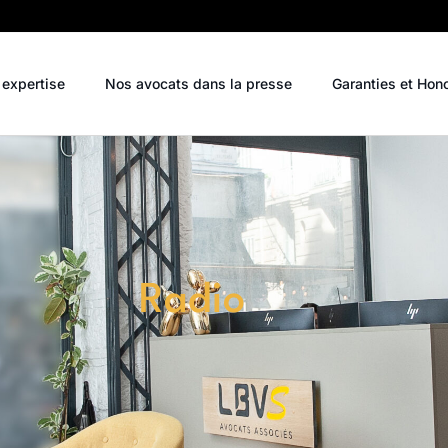
 expertise
Nos avocats dans la presse
Garanties et Hon
Radio