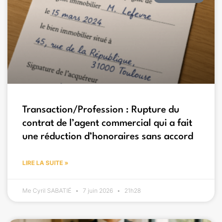
Transaction/Profession : Rupture du
contrat de l’agent commercial qui a fait
une réduction d’honoraires sans accord
LIRE LA SUITE »
Me Cyril SABATIÉ
7 juin 2026
21h28