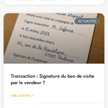
ACTUALITÉS
Transaction : Signature du bon de visite
par le vendeur ?
LIRE LA SUITE »