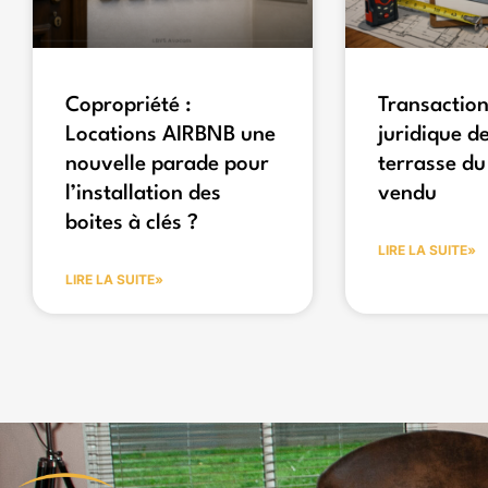
Copropriété :
Transaction
Locations AIRBNB une
juridique de
nouvelle parade pour
terrasse du
l’installation des
vendu
boites à clés ?
LIRE LA SUITE»
LIRE LA SUITE»