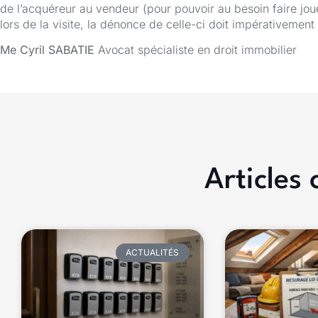
de l’acquéreur au vendeur (pour pouvoir au besoin faire jo
lors de la visite, la dénonce de celle-ci doit impérativement
Me Cyril SABATIE
Avocat spécialiste en droit immobilier
Articles
ACTUALITÉS