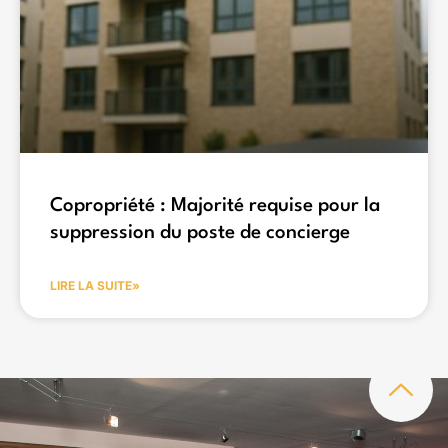
Copropriété : Majorité requise pour la
suppression du poste de concierge
LIRE LA SUITE»