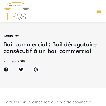
Actualités
Bail commercial : Bail dérogatoire
consécutif à un bail commercial
avril 30, 2018
L’article L.145-5 alinéa 1er du code de commerce