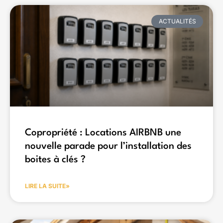
ACTUALITÉS
Copropriété : Locations AIRBNB une
nouvelle parade pour l’installation des
boites à clés ?
LIRE LA SUITE»