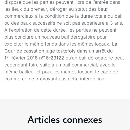
dispose que les parties peuvent, lors de l’entrée dans
les lieux du preneur, déroger au statut des baux
commerciaux à la condition que la durée totale du bail
ou des baux successifs ne soit pas supérieure à 3 ans.
A l’expiration de cette durée, les parties ne peuvent
plus conclure un nouveau bail dérogatoire pour
exploiter le même fonds dans les mêmes locaux.
La
Cour de cassation juge toutefois dans un arrêt du
er
1
février 2018 n°16-23122
qu’un bail dérogatoire peut
cependant faire suite à un bail commercial, avec le
même bailleur et pour les mêmes locaux, le code de
commerce ne prévoyant pas cette interdiction.
Articles connexes