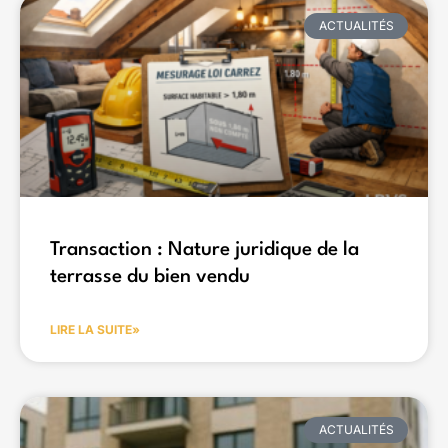
ACTUALITÉS
Transaction : Nature juridique de la
terrasse du bien vendu
LIRE LA SUITE»
ACTUALITÉS