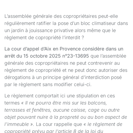
L’assemblée générale des copropriétaires peut-elle
régulièrement ratifier la pose d’un bloc climatiseur dans
un jardin à jouissance privative alors même que le
règlement de copropriété l’interdit ?
La cour d’appel d’Aix en Provence considère dans un
arrêt du 15 octobre 2025 n°23-13695
que l’assemblée
générale des copropriétaires ne peut contrevenir au
règlement de copropriété et ne peut donc autoriser des
dérogations à un principe général d’interdiction posé
par le règlement sans modifier celui-ci.
Le règlement comportait ici une stipulation en ces
termes
« Il ne pourra être mis sur les balcons,
terrasses et fenêtres, aucune caisse, cage ou autre
objet pouvant nuire à la propreté ou au bon aspect de
l’immeuble ».
La cour rappelle que
« le règlement de
copropriété prévu par l’article 8 de la loi du