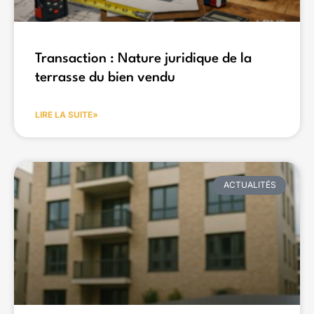
Transaction : Nature juridique de la
terrasse du bien vendu
LIRE LA SUITE»
ACTUALITÉS