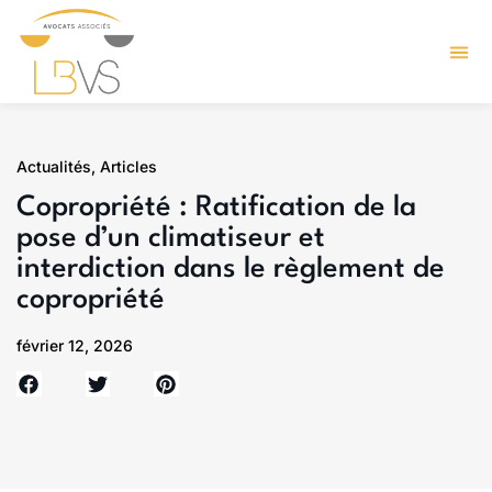
Actualités
,
Articles
Copropriété : Ratification de la
pose d’un climatiseur et
interdiction dans le règlement de
copropriété
février 12, 2026