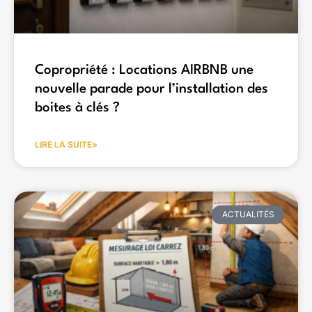
Copropriété : Locations AIRBNB une
nouvelle parade pour l’installation des
boites à clés ?
LIRE LA SUITE»
ACTUALITÉS