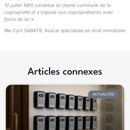
10 juillet 1965 constitue la charte commune de la
copropriété et s’impose aux copropriétaires avec
force de loi ».
Me Cyril SABATIE Avocat spécialiste en droit immobilier
Articles connexes
ACTUALITÉS