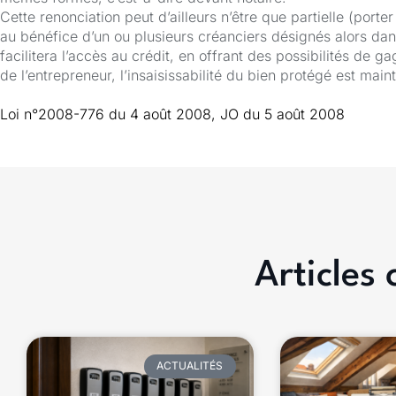
Cette renonciation peut d’ailleurs n’être que partielle (porte
au bénéfice d’un ou plusieurs créanciers désignés alors dans
facilitera l’accès au crédit, en offrant des possibilités de 
de l’entrepreneur, l’insaisissabilité du bien protégé est mai
Loi n°2008-776 du 4 août 2008, JO du 5 août 2008
Articles
ACTUALITÉS