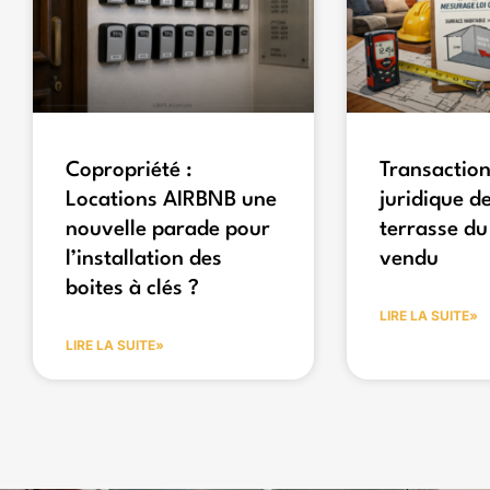
Copropriété :
Transaction
Locations AIRBNB une
juridique de
nouvelle parade pour
terrasse du
l’installation des
vendu
boites à clés ?
LIRE LA SUITE»
LIRE LA SUITE»