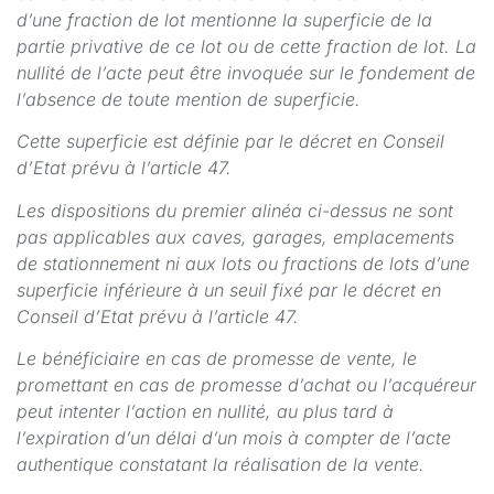
d’une fraction de lot mentionne la superficie de la
partie privative de ce lot ou de cette fraction de lot. La
nullité de l’acte peut être invoquée sur le fondement de
l’absence de toute mention de superficie.
Cette superficie est définie par le décret en Conseil
d’Etat prévu à l’article 47.
Les dispositions du premier alinéa ci-dessus ne sont
pas applicables aux caves, garages, emplacements
de stationnement ni aux lots ou fractions de lots d’une
superficie inférieure à un seuil fixé par le décret en
Conseil d’Etat prévu à l’article 47.
Le bénéficiaire en cas de promesse de vente, le
promettant en cas de promesse d’achat ou l’acquéreur
peut intenter l’action en nullité, au plus tard à
l’expiration d’un délai d’un mois à compter de l’acte
authentique constatant la réalisation de la vente.