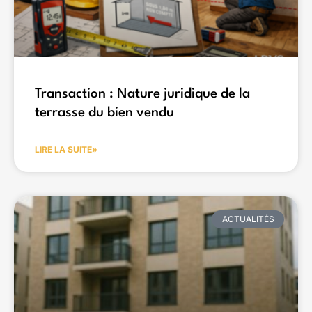
Transaction : Nature juridique de la
terrasse du bien vendu
LIRE LA SUITE»
ACTUALITÉS