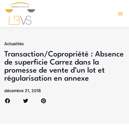
Actualités
Transaction/Copropriété : Absence
de superficie Carrez dans la
promesse de vente d’un lot et
régularisation en annexe
décembre 21, 2018