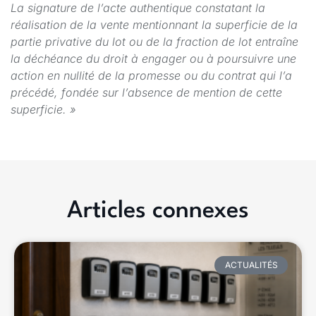
La signature de l’acte authentique constatant la
réalisation de la vente mentionnant la superficie de la
partie privative du lot ou de la fraction de lot entraîne
la déchéance du droit à engager ou à poursuivre une
action en nullité de la promesse ou du contrat qui l’a
précédé, fondée sur l’absence de mention de cette
superficie. »
Articles connexes
ACTUALITÉS