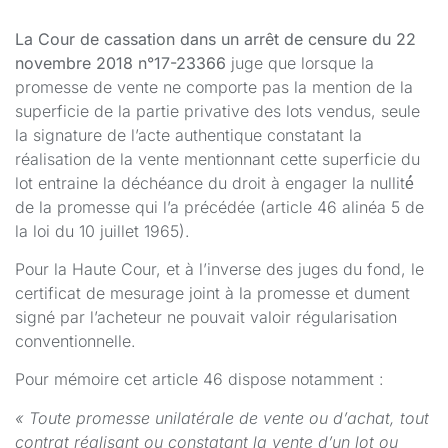
La Cour de cassation dans un arrêt de censure du 22
novembre 2018 n°17-23366
juge que lorsque la
promesse de vente ne comporte pas la mention de la
superficie de la partie privative des lots vendus, seule
la signature de l’acte authentique constatant la
réalisation de la vente mentionnant cette superficie du
lot entraine la déchéance du droit à engager la nullité́
de la promesse qui l’a précédée (article 46 alinéa 5 de
la loi du 10 juillet 1965).
Pour la Haute Cour, et à l’inverse des juges du fond, le
certificat de mesurage joint à la promesse et dument
signé par l’acheteur ne pouvait valoir régularisation
conventionnelle.
Pour mémoire cet article 46 dispose notamment :
« Toute promesse unilatérale de vente ou d’achat, tout
contrat réalisant ou constatant la vente d’un lot ou