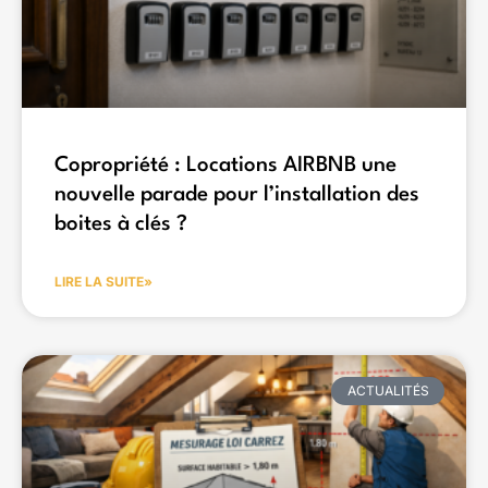
Copropriété : Locations AIRBNB une
nouvelle parade pour l’installation des
boites à clés ?
LIRE LA SUITE»
ACTUALITÉS