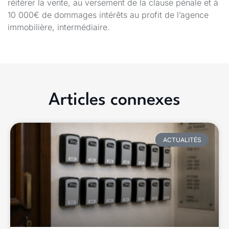
réitérer la vente, au versement de la clause pénale et à
10 000€ de dommages intérêts au profit de l’agence
immobilière, intermédiaire.
Articles connexes
ACTUALITÉS