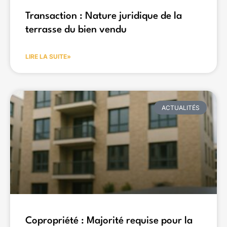
Transaction : Nature juridique de la
terrasse du bien vendu
LIRE LA SUITE»
ACTUALITÉS
Copropriété : Majorité requise pour la