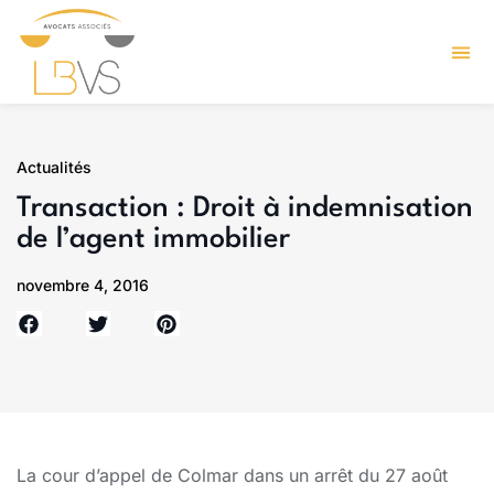
Actualités
Transaction : Droit à indemnisation
de l’agent immobilier
novembre 4, 2016
La cour d’appel de Colmar dans un arrêt du 27 août