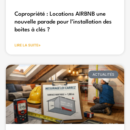
Copropriété : Locations AIRBNB une
nouvelle parade pour l’installation des
boites à clés ?
LIRE LA SUITE»
ACTUALITÉS