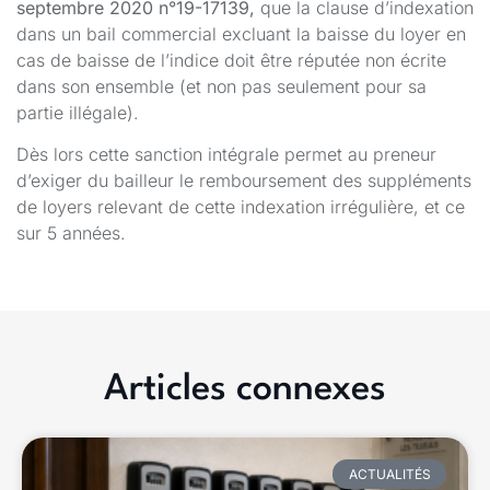
septembre 2020 n°19-17139,
que la clause d’indexation
dans un bail commercial excluant la baisse du loyer en
cas de baisse de l’indice doit être réputée non écrite
dans son ensemble (et non pas seulement pour sa
partie illégale).
Dès lors cette sanction intégrale permet au preneur
d’exiger du bailleur le remboursement des suppléments
de loyers relevant de cette indexation irrégulière, et ce
sur 5 années.
Articles connexes
ACTUALITÉS