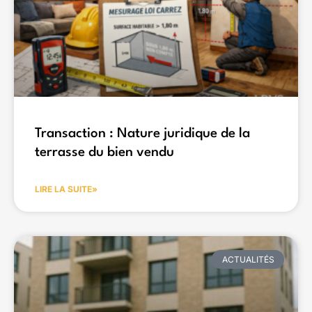
Transaction : Nature juridique de la
terrasse du bien vendu
LIRE LA SUITE»
ACTUALITÉS