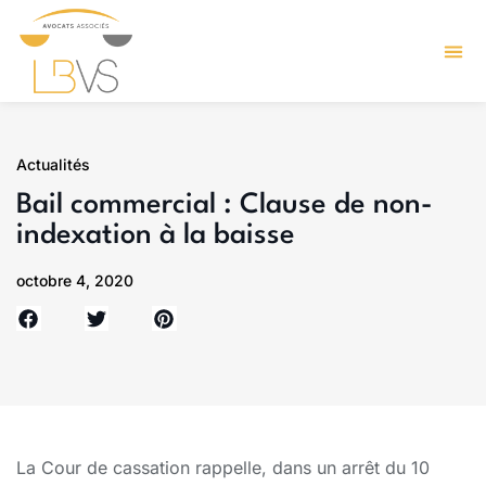
Actualités
Bail commercial : Clause de non-
indexation à la baisse
octobre 4, 2020
La Cour de cassation rappelle, dans un arrêt du 10