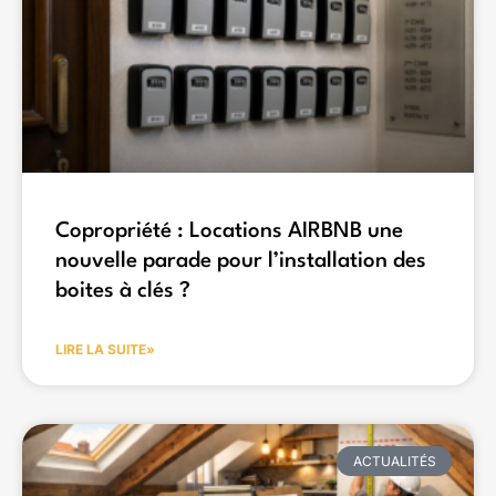
Copropriété : Locations AIRBNB une
nouvelle parade pour l’installation des
boites à clés ?
LIRE LA SUITE»
ACTUALITÉS