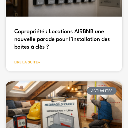
Copropriété : Locations AIRBNB une
nouvelle parade pour l’installation des
boites à clés ?
LIRE LA SUITE»
ACTUALITÉS