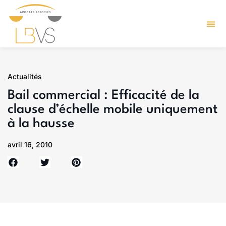
Actualités
Bail commercial : Efficacité de la
clause d’échelle mobile uniquement
à la hausse
avril 16, 2010