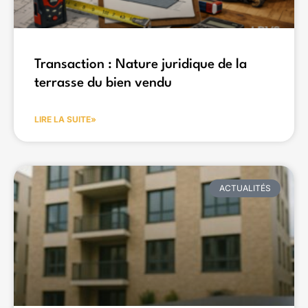
Transaction : Nature juridique de la
terrasse du bien vendu
LIRE LA SUITE»
ACTUALITÉS