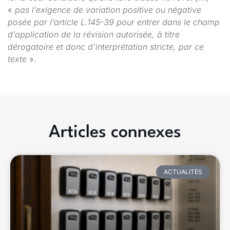
«
pas l’exigence de variation positive ou négative
posée par l’article L.145-39 pour entrer dans le champ
d’application de la révision autorisée, à titre
dérogatoire et donc d’interprétation stricte, par ce
texte
».
Articles connexes
ACTUALITÉS