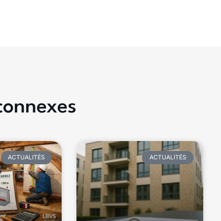
 connexes
ACTUALITÉS
ACTUALITÉS