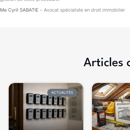
Me Cyril SABATIE
– Avocat spécialiste en droit immobilier
Articles
ACTUALITÉS