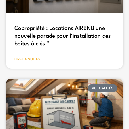
Copropriété : Locations AIRBNB une
nouvelle parade pour l’installation des
boites à clés ?
LIRE LA SUITE»
ACTUALITÉS