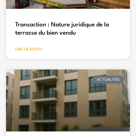
Transaction : Nature juridique de la
terrasse du bien vendu
LIRE LA SUITE»
ACTUALITÉS