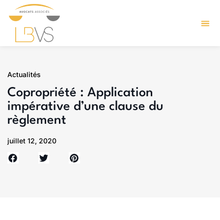
Actualités
Copropriété : Application
impérative d’une clause du
règlement
juillet 12, 2020