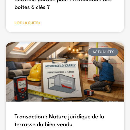
boites à clés ?
LIRE LA SUITE»
ACTUALITÉS
Transaction : Nature juridique de la
terrasse du bien vendu