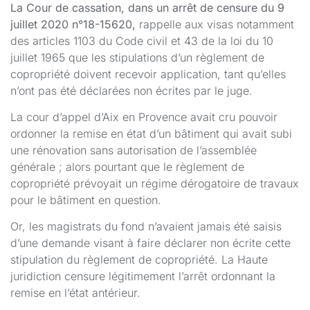
La Cour de cassation, dans un arrêt de censure du 9
juillet 2020 n°18-15620,
rappelle aux visas notamment
des articles 1103 du Code civil et 43 de la loi du 10
juillet 1965 que les stipulations d’un règlement de
copropriété doivent recevoir application, tant qu’elles
n’ont pas été déclarées non écrites par le juge.
La cour d’appel d’Aix en Provence avait cru pouvoir
ordonner la remise en état d’un bâtiment qui avait subi
une rénovation sans autorisation de l’assemblée
générale ; alors pourtant que le règlement de
copropriété prévoyait un régime dérogatoire de travaux
pour le bâtiment en question.
Or, les magistrats du fond n’avaient jamais été saisis
d’une demande visant à faire déclarer non écrite cette
stipulation du règlement de copropriété. La Haute
juridiction censure légitimement l’arrêt ordonnant la
remise en l’état antérieur.