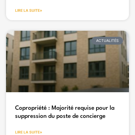
LIRE LA SUITE»
ACTUALITÉS
Copropriété : Majorité requise pour la
suppression du poste de concierge
LIRE LA SUITE»