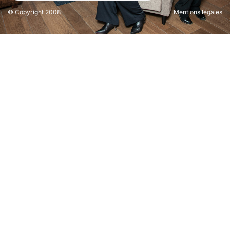
© Copyright 2008
Mentions légales