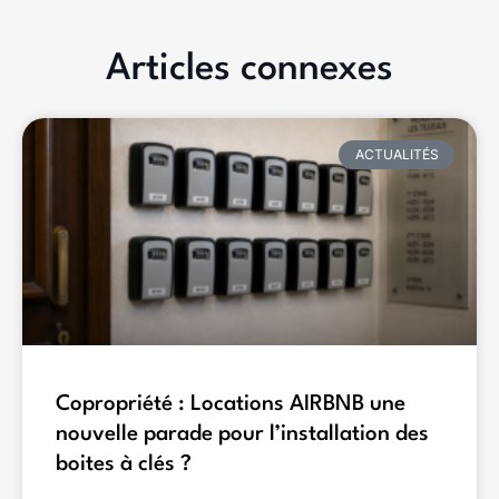
Articles connexes
ACTUALITÉS
Copropriété : Locations AIRBNB une
nouvelle parade pour l’installation des
boites à clés ?