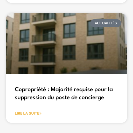
ACTUALITÉS
Copropriété : Majorité requise pour la
suppression du poste de concierge
LIRE LA SUITE»