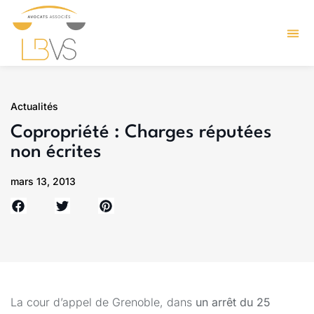
Actualités
Copropriété : Charges réputées
non écrites
mars 13, 2013
La cour d’appel de Grenoble, dans
un arrêt du 25