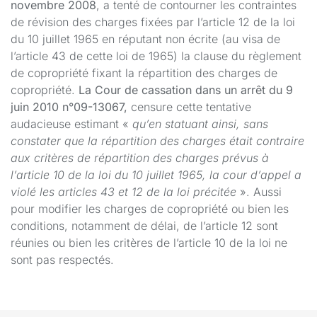
novembre 2008
, a tenté de contourner les contraintes
de révision des charges fixées par l’article 12 de la loi
du 10 juillet 1965 en réputant non écrite (au visa de
l’article 43 de cette loi de 1965) la clause du règlement
de copropriété fixant la répartition des charges de
copropriété.
La Cour de cassation dans un arrêt du 9
juin 2010 n°09-13067,
censure cette tentative
audacieuse estimant «
qu’en statuant ainsi, sans
constater que la répartition des charges était contraire
aux critères de répartition des charges prévus à
l’article 10 de la loi du 10 juillet 1965, la cour d’appel a
violé les articles 43 et 12 de la loi précitée
». Aussi
pour modifier les charges de copropriété ou bien les
conditions, notamment de délai, de l’article 12 sont
réunies ou bien les critères de l’article 10 de la loi ne
sont pas respectés.