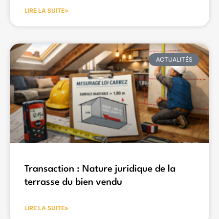
LIRE LA SUITE»
ACTUALITÉS
Transaction : Nature juridique de la
terrasse du bien vendu
LIRE LA SUITE»