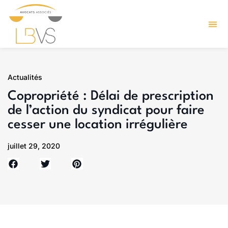
Actualités
Copropriété : Délai de prescription
de l’action du syndicat pour faire
cesser une location irrégulière
juillet 29, 2020