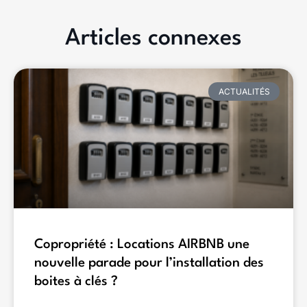
Articles connexes
ACTUALITÉS
Copropriété : Locations AIRBNB une
nouvelle parade pour l’installation des
boites à clés ?