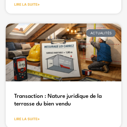
LIRE LA SUITE»
ACTUALITÉS
Transaction : Nature juridique de la
terrasse du bien vendu
LIRE LA SUITE»