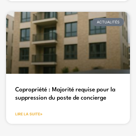
ACTUALITÉS
Copropriété : Majorité requise pour la
suppression du poste de concierge
LIRE LA SUITE»