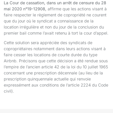
La Cour de cassation, dans un arrêt de censure du 28
mai 2020 n°19-12908,
affirme que les actions visant à
faire respecter le règlement de copropriété ne courent
que du jour où le syndicat a connaissance de la
location irrégulière et non du jour de la conclusion du
premier bail comme l’avait retenu à tort la cour d’appel.
Cette solution sera appréciée des syndicats de
copropriétaires notamment dans leurs actions visant à
faire cesser les locations de courte durée du type
Airbnb. Précisons que cette décision a été rendue sous
l’empire de l’ancien article 42 de la loi du 10 juillet 1965
concernant une prescription décennale (au lieu de la
prescription quinquennale actuelle qui renvoie
expressément aux conditions de l’article 2224 du Code
civil).