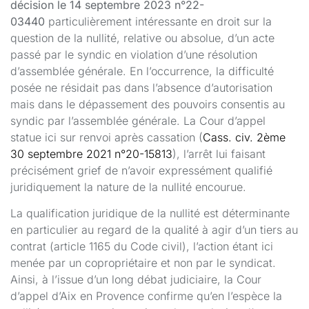
décision le 14 septembre 2023 n°22-
03440
particulièrement intéressante en droit sur la
question de la nullité, relative ou absolue, d’un acte
passé par le syndic en violation d’une résolution
d’assemblée générale. En l’occurrence, la difficulté
posée ne résidait pas dans l’absence d’autorisation
mais dans le dépassement des pouvoirs consentis au
syndic par l’assemblée générale. La Cour d’appel
statue ici sur renvoi après cassation (
Cass. civ. 2ème
30 septembre 2021 n°20-15813
), l’arrêt lui faisant
précisément grief de n’avoir expressément qualifié
juridiquement la nature de la nullité encourue.
La qualification juridique de la nullité est déterminante
en particulier au regard de la qualité à agir d’un tiers au
contrat (article 1165 du Code civil), l’action étant ici
menée par un copropriétaire et non par le syndicat.
Ainsi, à l’issue d’un long débat judiciaire, la Cour
d’appel d’Aix en Provence confirme qu’en l’espèce la