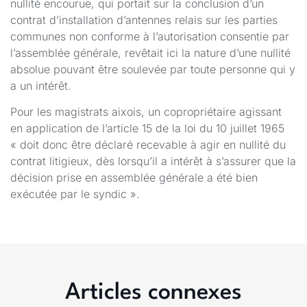
nullité encourue, qui portait sur la conclusion d’un
contrat d’installation d’antennes relais sur les parties
communes non conforme à l’autorisation consentie par
l’assemblée générale, revêtait ici la nature d’une nullité
absolue pouvant être soulevée par toute personne qui y
a un intérêt.
Pour les magistrats aixois, un copropriétaire agissant
en application de l’article 15 de la loi du 10 juillet 1965
« doit donc être déclaré recevable à agir en nullité du
contrat litigieux, dès lorsqu’il a intérêt à s’assurer que la
décision prise en assemblée générale a été bien
exécutée par le syndic ».
Articles connexes