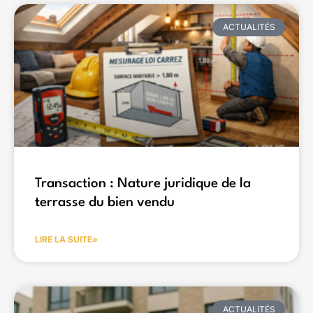
ACTUALITÉS
Transaction : Nature juridique de la
terrasse du bien vendu
LIRE LA SUITE»
ACTUALITÉS