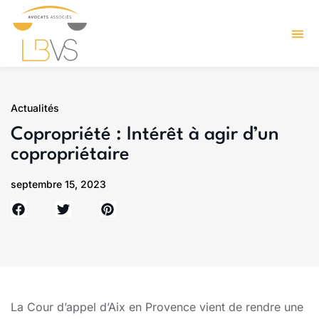
Actualités
Copropriété : Intérêt à agir d’un
copropriétaire
septembre 15, 2023
La Cour d’appel d’Aix en Provence vient de rendre une