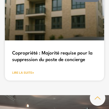
Copropriété : Majorité requise pour la
suppression du poste de concierge
LIRE LA SUITE»