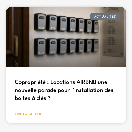
ACTUALITÉS
Copropriété : Locations AIRBNB une
nouvelle parade pour l’installation des
boites à clés ?
LIRE LA SUITE»