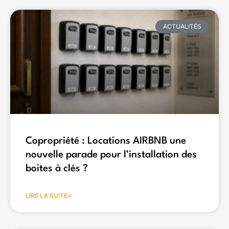
ACTUALITÉS
Copropriété : Locations AIRBNB une
nouvelle parade pour l’installation des
boites à clés ?
LIRE LA SUITE»