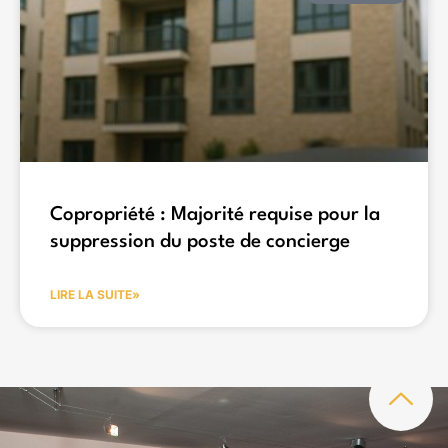
Copropriété : Majorité requise pour la
suppression du poste de concierge
LIRE LA SUITE»