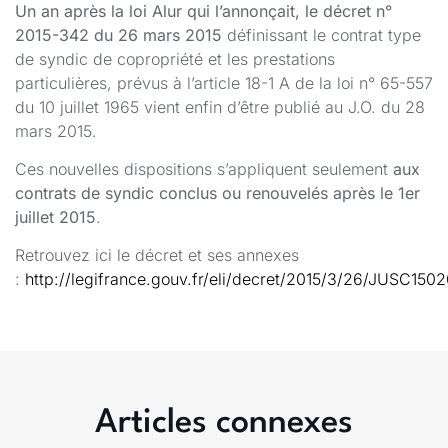
Un an après la loi Alur qui l’annonçait, le décret n°
2015-342 du 26 mars 2015
définissant le contrat type
de syndic de copropriété et les prestations
particulières, prévus à l’article 18-1 A de la loi n° 65-557
du 10 juillet 1965 vient enfin d’être publié au J.O. du 28
mars 2015.
Ces nouvelles dispositions s’appliquent seulement
aux
contrats de syndic conclus ou renouvelés après le 1er
juillet 2015
.
Retrouvez ici le décret et ses annexes
:
http://legifrance.gouv.fr/eli/decret/2015/3/26/JUSC1502
Articles connexes