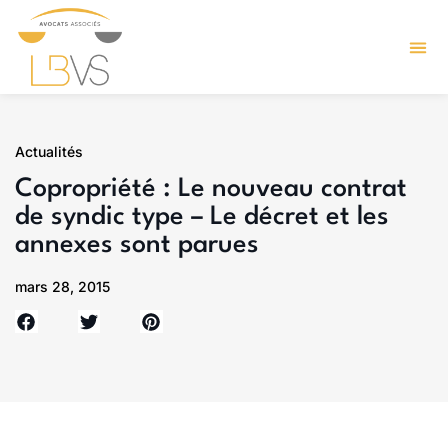
Actualités
Copropriété : Le nouveau contrat
de syndic type – Le décret et les
annexes sont parues
mars 28, 2015