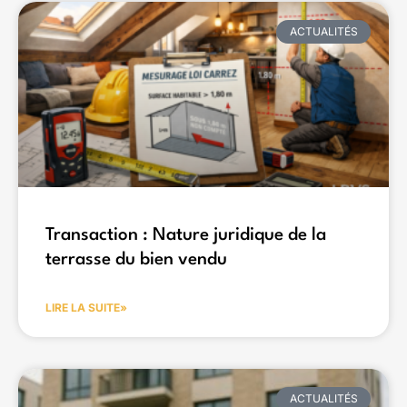
ACTUALITÉS
Transaction : Nature juridique de la
terrasse du bien vendu
LIRE LA SUITE»
ACTUALITÉS