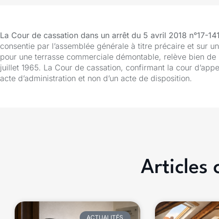
La Cour de cassation dans un arrêt du 5 avril 2018 n°17-1
consentie par l’assemblée générale à titre précaire et sur 
pour une terrasse commerciale démontable, relève bien de la 
juillet 1965. La Cour de cassation, confirmant la cour d’appe
acte d’administration et non d’un acte de disposition.
Articles
ACTUALITÉS