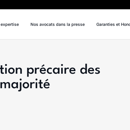
 expertise
Nos avocats dans la presse
Garanties et Hon
tion précaire des
majorité