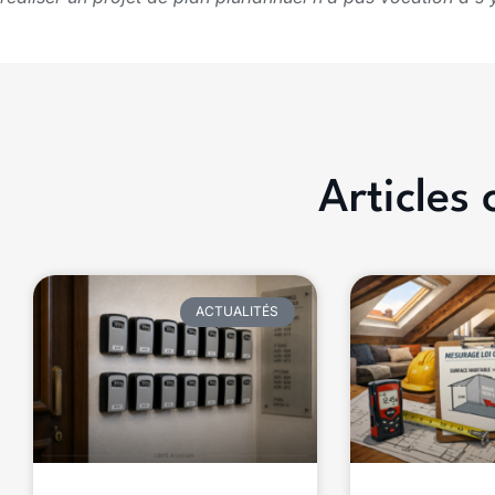
Articles
ACTUALITÉS