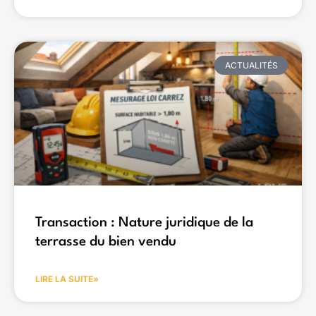
ACTUALITÉS
Transaction : Nature juridique de la
terrasse du bien vendu
LIRE LA SUITE»