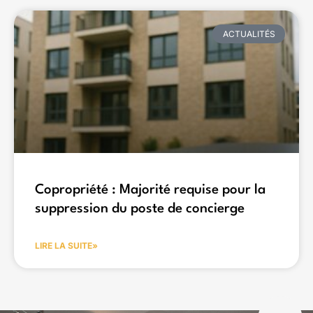
ACTUALITÉS
Copropriété : Majorité requise pour la
suppression du poste de concierge
LIRE LA SUITE»