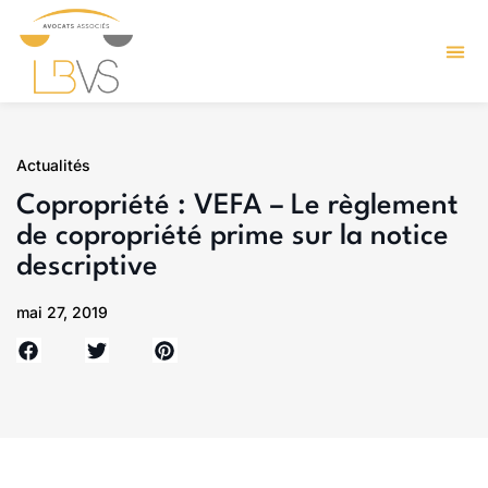
Actualités
Copropriété : VEFA – Le règlement
de copropriété prime sur la notice
descriptive
mai 27, 2019