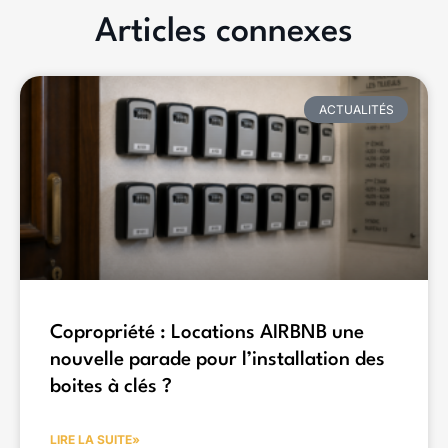
Articles connexes
ACTUALITÉS
Copropriété : Locations AIRBNB une
nouvelle parade pour l’installation des
boites à clés ?
LIRE LA SUITE»