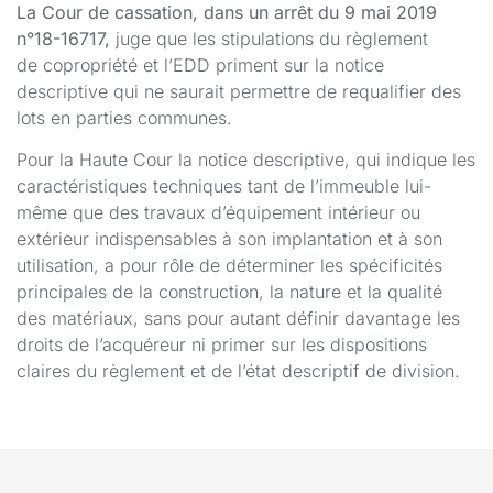
La Cour de cassation, dans un arrêt du 9 mai 2019
n°18-16717,
juge que les stipulations du règlement
de copropriété et l’EDD priment sur la notice
descriptive qui ne saurait permettre de requalifier des
lots en parties communes.
Pour la Haute Cour la notice descriptive, qui indique les
caractéristiques techniques tant de l’immeuble lui-
même que des travaux d’équipement intérieur ou
extérieur indispensables à son implantation et à son
utilisation, a pour rôle de déterminer les spécificités
principales de la construction, la nature et la qualité
des matériaux, sans pour autant définir davantage les
droits de l’acquéreur ni primer sur les dispositions
claires du règlement et de l’état descriptif de division.