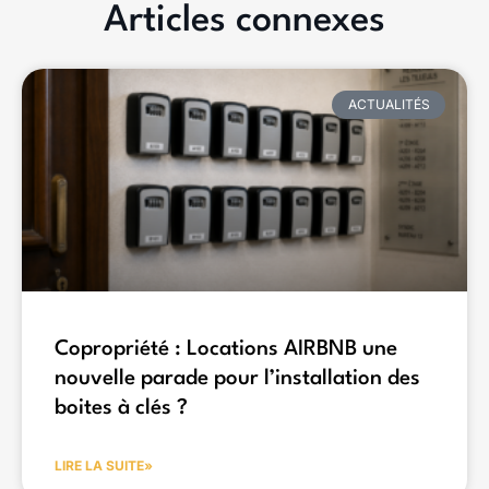
Articles connexes
ACTUALITÉS
Copropriété : Locations AIRBNB une
nouvelle parade pour l’installation des
boites à clés ?
LIRE LA SUITE»