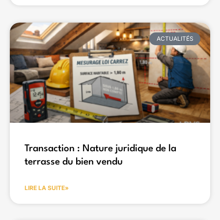
ACTUALITÉS
Transaction : Nature juridique de la
terrasse du bien vendu
LIRE LA SUITE»