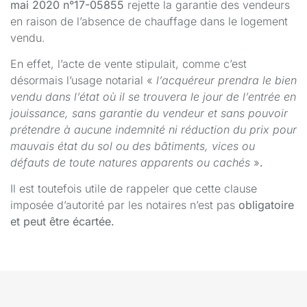
mai 2020 n°17-05855
rejette la garantie des vendeurs
en raison de l’absence de chauffage dans le logement
vendu.
En effet, l’acte de vente stipulait, comme c’est
désormais l’usage notarial «
l’acquéreur prendra le bien
vendu dans l’état où il se trouvera le jour de l’entrée en
jouissance, sans garantie du vendeur et sans pouvoir
prétendre à aucune indemnité ni réduction du prix pour
mauvais état du sol ou des bâtiments, vices ou
défauts de toute natures apparents ou cachés
»
.
Il est toutefois utile de rappeler que cette clause
imposée d’autorité par les notaires n’est pas
obligatoire
et peut être écartée.