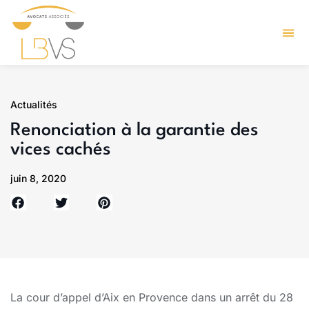
Actualités
Renonciation à la garantie des
vices cachés
juin 8, 2020
La cour d’appel d’Aix en Provence dans un arrêt du 28