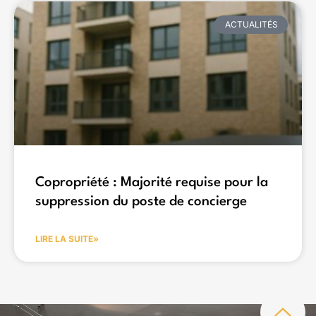
ACTUALITÉS
Copropriété : Majorité requise pour la
suppression du poste de concierge
LIRE LA SUITE»