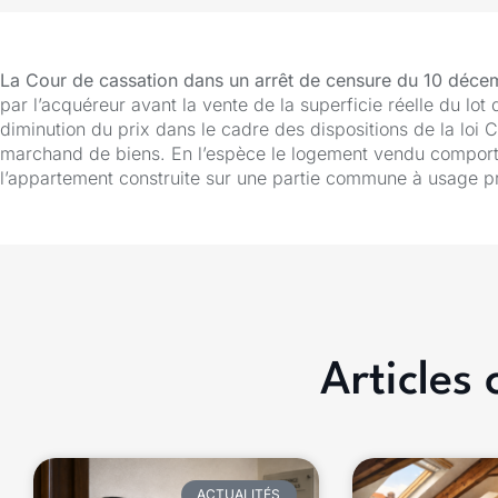
La Cour de cassation dans un arrêt de censure du 10 déc
par l’acquéreur avant la vente de la superficie réelle du lot 
diminution du prix dans le cadre des dispositions de la loi 
marchand de biens. En l’espèce le logement vendu comportai
l’appartement construite sur une partie commune à usage pr
Articles
ACTUALITÉS