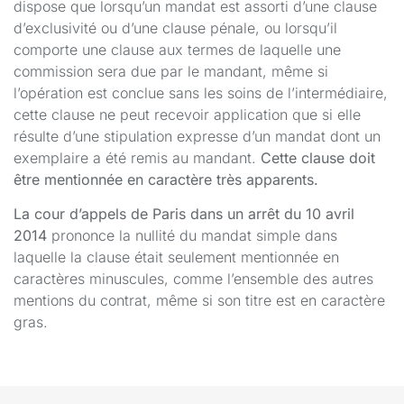
dispose que lorsqu’un mandat est assorti d’une clause
d’exclusivité ou d’une clause pénale, ou lorsqu’il
comporte une clause aux termes de laquelle une
commission sera due par le mandant, même si
l’opération est conclue sans les soins de l’intermédiaire,
cette clause ne peut recevoir application que si elle
résulte d’une stipulation expresse d’un mandat dont un
exemplaire a été remis au mandant.
Cette clause doit
être mentionnée en caractère très apparents.
La cour d’appels de Paris dans un arrêt du 10 avril
2014
prononce la nullité du mandat simple dans
laquelle la clause était seulement mentionnée en
caractères minuscules, comme l’ensemble des autres
mentions du contrat, même si son titre est en caractère
gras.