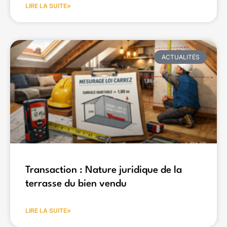
LIRE LA SUITE»
ACTUALITÉS
Transaction : Nature juridique de la
terrasse du bien vendu
LIRE LA SUITE»