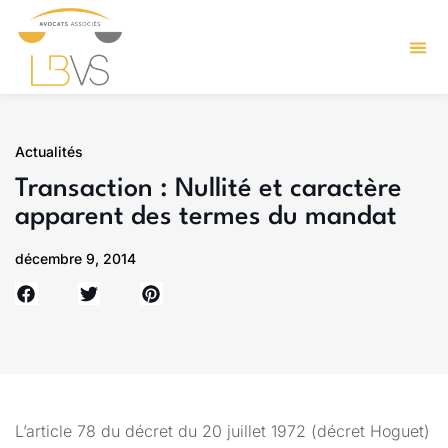
Actualités
Transaction : Nullité et caractère
apparent des termes du mandat
décembre 9, 2014
L’article 78 du décret du 20 juillet 1972 (décret Hoguet)