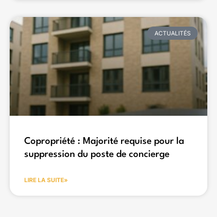
ACTUALITÉS
Copropriété : Majorité requise pour la
suppression du poste de concierge
LIRE LA SUITE»