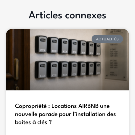
Articles connexes
ACTUALITÉS
Copropriété : Locations AIRBNB une
nouvelle parade pour l’installation des
boites à clés ?