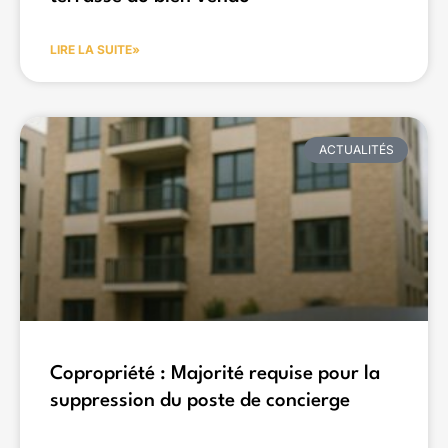
LIRE LA SUITE»
ACTUALITÉS
Copropriété : Majorité requise pour la
suppression du poste de concierge