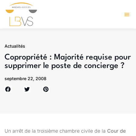
Actualités
Copropriété : Majorité requise pour
supprimer le poste de concierge ?
septembre 22, 2008
Un arrêt de la troisième chambre civile de la
Cour de