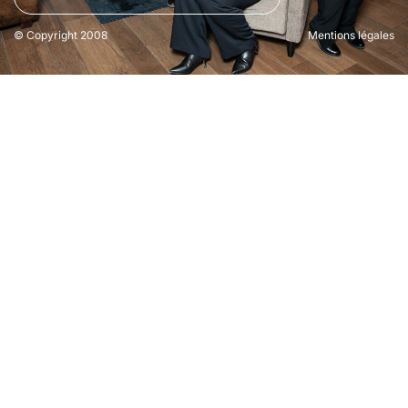
© Copyright 2008
Mentions légales