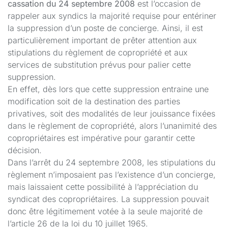
cassation du 24 septembre 2008
est l’occasion de
rappeler aux syndics la majorité requise pour entériner
la suppression d’un poste de concierge. Ainsi, il est
particulièrement important de prêter attention aux
stipulations du règlement de copropriété et aux
services de substitution prévus pour palier cette
suppression.
En effet, dès lors que cette suppression entraine une
modification soit de la destination des parties
privatives, soit des modalités de leur jouissance fixées
dans le règlement de copropriété, alors l’unanimité des
copropriétaires est impérative pour garantir cette
décision.
Dans l’arrêt du 24 septembre 2008, les stipulations du
règlement n’imposaient pas l’existence d’un concierge,
mais laissaient cette possibilité à l’appréciation du
syndicat des copropriétaires. La suppression pouvait
donc être légitimement votée à la seule majorité de
l’article 26 de la loi du 10 juillet 1965.