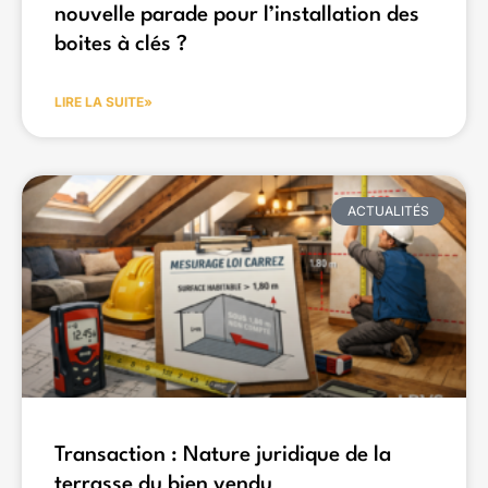
nouvelle parade pour l’installation des
boites à clés ?
LIRE LA SUITE»
ACTUALITÉS
Transaction : Nature juridique de la
terrasse du bien vendu