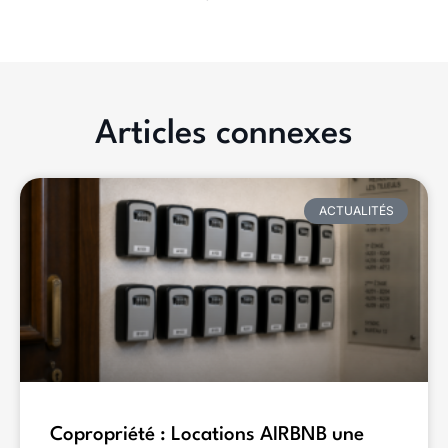
Articles connexes
ACTUALITÉS
Copropriété : Locations AIRBNB une