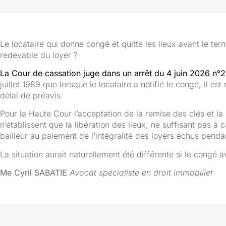
Le locataire qui donne congé et quitte les lieux avant le te
redevable du loyer ?
La Cour de cassation juge dans un arrêt du 4 juin 2026 n°
juillet 1989 que lorsque le locataire a notifié le congé, il e
délai de préavis.
Pour la Haute Cour l’acceptation de la remise des clés et la 
n’établissent que la libération des lieux, ne suffisant pas à
bailleur au paiement de l’intégralité des loyers échus pendan
La situation aurait naturellement été différente si le congé a
Me Cyril SABATIE
Avocat spécialiste en droit immobilier