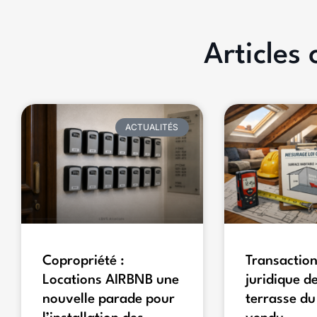
Articles
ACTUALITÉS
Copropriété :
Transaction
Locations AIRBNB une
juridique de
nouvelle parade pour
terrasse du